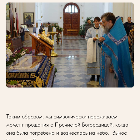
Таким образом, мы символически переживаем
момент прощания с Пречистой Богородицей, когда
она была погребена и вознеслась на небо. Вынос