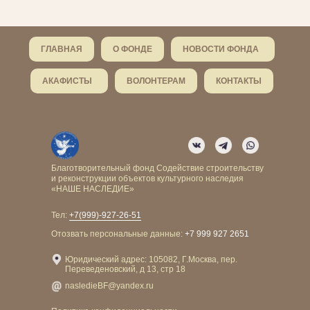
ГЛАВНАЯ
О ФОНДЕ
НОВОСТИ ФОНДА
АКАФИСТЫ
ВОЛОНТЕРАМ
КОНТАКТЫ
Благотворительный фонд Содействие строительству
и реконструкции объектов культурного наследия
«НАШЕ НАСЛЕДИЕ»
Тел:
+7(999)-927-26-51
Отозвать персональные данные:
+7 999 927 2651
Юридический адрес: 105082, Г.Москва, пер.
Переведеновский, д 13, стр 18
nasledieBF@yandex.ru