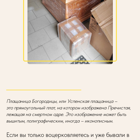
Плащаница Богородицы, или Успенская плащаница –
это прямоугольный плат, на котором изображена Пречистая,
лежащая на смертном одре. Это изображение может быть
вышитым, полиграфическим, иногда – иконописным.
Если вы только воцерковляетесь и уже бывали в