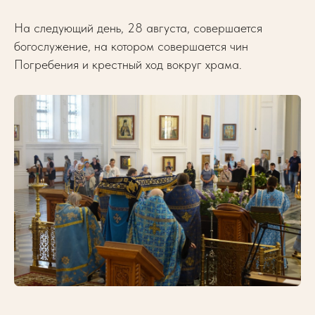
На следующий день, 28 августа, совершается
богослужение, на котором совершается чин
Погребения и крестный ход вокруг храма.