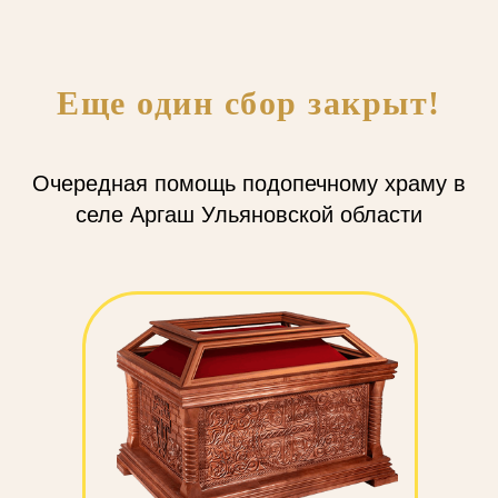
Еще один сбор закрыт!
Очередная помощь подопечному храму в
селе Аргаш Ульяновской области