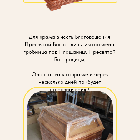
Для храма в честь Благовещения
Пресвятой Богородицы изготовлена
гробница под Плащаницу Пресвятой
Богородицы.
Она готова к отправке и через
несколько дней прибудет
по назначению!