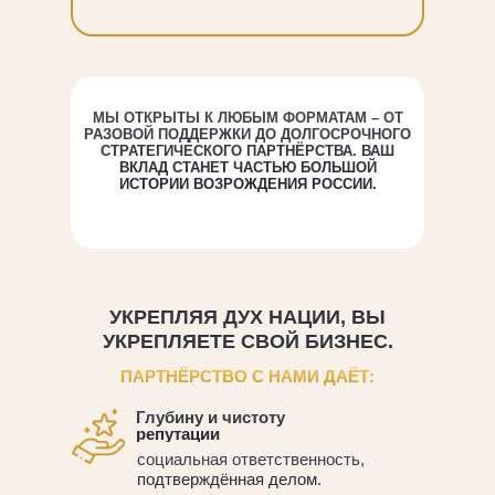
МЫ ОТКРЫТЫ К ЛЮБЫМ ФОРМАТАМ – ОТ
РАЗОВОЙ ПОДДЕРЖКИ ДО ДОЛГОСРОЧНОГО
СТРАТЕГИЧЕСКОГО ПАРТНЁРСТВА.
ВАШ
ВКЛАД СТАНЕТ ЧАСТЬЮ БОЛЬШОЙ
ИСТОРИИ ВОЗРОЖДЕНИЯ РОССИИ.
УКРЕПЛЯЯ ДУХ НАЦИИ, ВЫ
УКРЕПЛЯЕТЕ СВОЙ БИЗНЕС.
ПАРТНЁРСТВО С НАМИ ДАЁТ:
Глубину и чистоту
репутации
социальная ответственность,
подтверждённая делом.