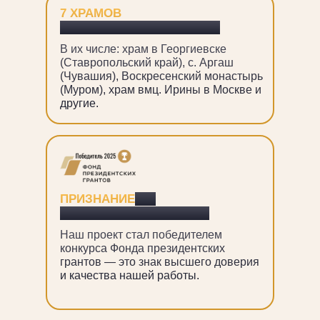
7 ХРАМОВ
УЖЕ ПОЛУЧИЛИ ПОМОЩЬ
В их числе: храм в Георгиевске
(Ставропольский край), с. Аргаш
(Чувашия), Воскресенский монастырь
(Муром), храм вмц. Ирины в Москве и
другие.
ПРИЗНАНИЕ
НА
ФЕДЕРАЛЬНОМ УРОВНЕ
Наш проект стал победителем
конкурса Фонда президентских
грантов — это знак высшего доверия
и качества нашей работы.