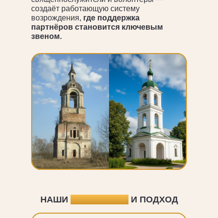
создаёт работающую систему
возрождения,
где поддержка
партнёров становится ключевым
звеном.
НАШИ
РЕЗУЛЬТАТЫ
И ПОДХОД