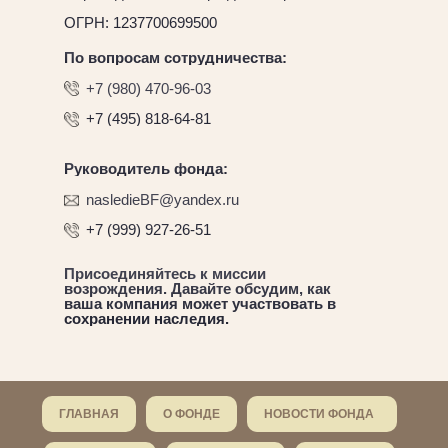
ОГРН: 1237700699500
По вопросам сотрудничества:
+7 (980) 470-96-03
+7 (495) 818-64-81
Руководитель фонда:
nasledieBF@yandex.ru
+7 (999) 927-26-51
Присоединяйтесь к миссии
возрождения. Давайте обсудим, как
ваша компания может участвовать в
сохранении наследия.
ГЛАВНАЯ
О ФОНДЕ
НОВОСТИ ФОНДА