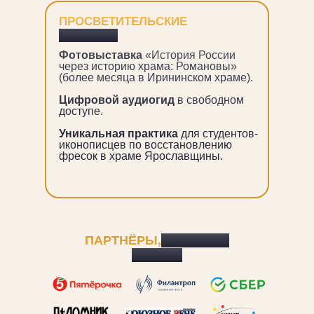
ПРОСВЕТИТЕЛЬСКИЕ
ПРОЕКТЫ
Фотовыставка
«История России
через историю храма: Романовы»
(более месяца в Ирининском храме).
Цифровой аудиогид
в свободном
доступе.
Уникальная практика
для студентов-
иконописцев по восстановлению
фресок в храме Ярославщины.
ПАРТНЁРЫ,
КОТОРЫЕ
С НАМИ