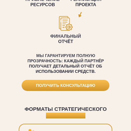
РЕСУРСОВ
ПРОЕКТА
ФИНАЛЬНЫЙ
ОТЧЁТ
МЫ ГАРАНТИРУЕМ ПОЛНУЮ
ПРОЗРАЧНОСТЬ:
КАЖДЫЙ ПАРТНЁР
ПОЛУЧАЕТ ДЕТАЛЬНЫЙ ОТЧЁТ ОБ
ИСПОЛЬЗОВАНИИ СРЕДСТВ.
ПОЛУЧИТЬ КОНСУЛЬТАЦИЮ
ФОРМАТЫ СТРАТЕГИЧЕСКОГО
ПАРТНЁРСТВА