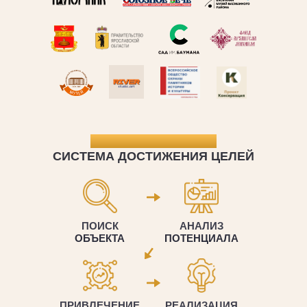
КАК МЫ РАБОТАЕМ:
СИСТЕМА ДОСТИЖЕНИЯ ЦЕЛЕЙ
ПОИСК
АНАЛИЗ
ОБЪЕКТА
ПОТЕНЦИАЛА
ПРИВЛЕЧЕНИЕ
РЕАЛИЗАЦИЯ