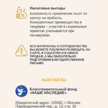
Налоговые выгоды
возможность применения льгот по
налогу на прибыль.
Конкурентные преимущества в
тендерах – участие в социальных
проектах учитывается при
госзакупках.
ВСЕ МАТЕРИАЛЫ О СОТРУДНИЧЕСТВЕ
ВЫ МОЖЕТЕ ПУБЛИЧНО РАЗМЕЩАТЬ НА
САЙТЕ, В СОЦСЕТЯХ И В ОФИСЕ
ПРОДАЖ, А МЫ ОБЯЗАТЕЛЬНО
ПОДГОТОВИМ БЛАГОДАРСТВЕННОЕ
ПИСЬМО.
КОНТАКТЫ
Благотворительный фонд
«НАШЕ НАСЛЕДИЕ»
Юридический адрес: 105082, г. Москва,
Переведеновский пер., д. 13, стр. 18