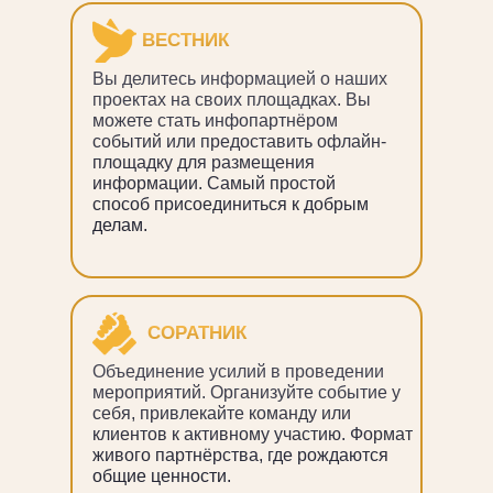
ВЕСТНИК
Вы делитесь информацией о наших
проектах на своих площадках. Вы
можете стать инфопартнёром
событий или предоставить офлайн-
площадку для размещения
информации. Самый простой
способ присоединиться к добрым
делам.
СОРАТНИК
Объединение усилий в проведении
мероприятий. Организуйте событие у
себя, привлекайте команду или
клиентов к активному участию. Формат
живого партнёрства, где рождаются
общие ценности.