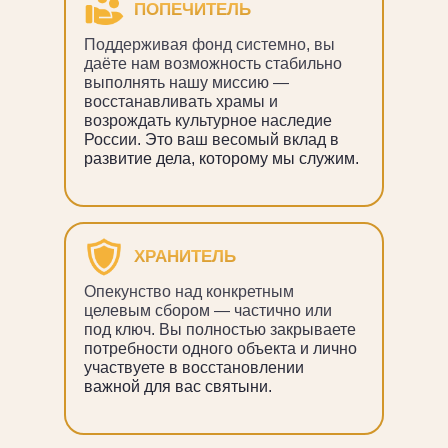
ПОПЕЧИТЕЛЬ
Поддерживая фонд системно, вы
даёте нам возможность стабильно
выполнять нашу миссию —
восстанавливать храмы и
возрождать культурное наследие
России. Это ваш весомый вклад в
развитие дела, которому мы служим.
ХРАНИТЕЛЬ
Опекунство над конкретным
целевым сбором — частично или
под ключ. Вы полностью закрываете
потребности одного объекта и лично
участвуете в восстановлении
важной для вас святыни.