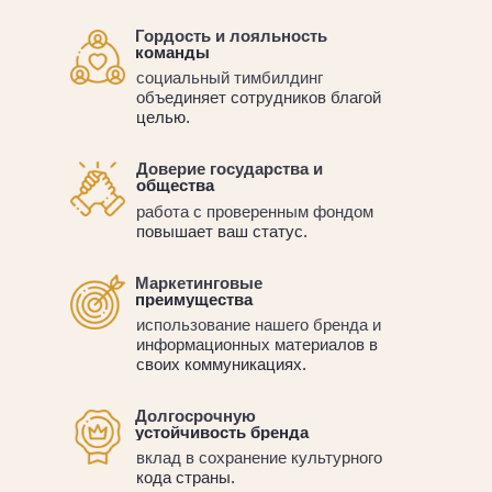
Гордость и лояльность
команды
социальный тимбилдинг
объединяет сотрудников благой
целью.
Доверие государства и
общества
работа с проверенным фондом
повышает ваш статус.
Маркетинговые
преимущества
использование нашего бренда и
информационных материалов в
своих коммуникациях.
Долгосрочную
устойчивость бренда
вклад в сохранение культурного
кода страны.