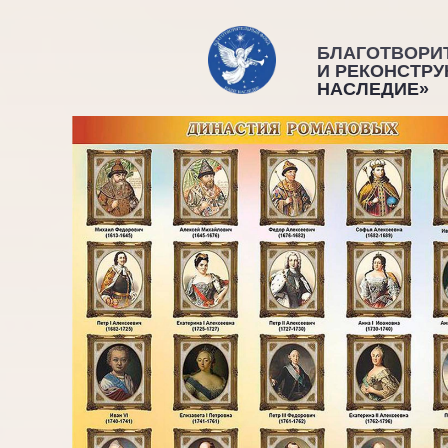
БЛАГОТВОРИ
И РЕКОНСТРУ
НАСЛЕДИЕ»