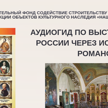
ТЕЛЬНЫЙ ФОНД СОДЕЙСТВИЕ СТРОИТЕЛЬСТВУ
КЦИИ ОБЪЕКТОВ КУЛЬТУРНОГО НАСЛЕДИЯ «НА
АУДИОГИД ПО ВЫ
РОССИИ ЧЕРЕЗ И
РОМАН