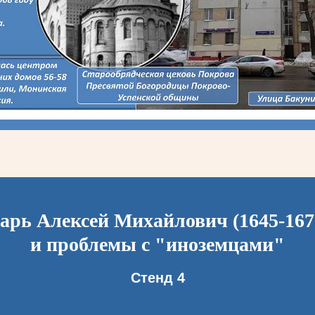
арь Алексей Михайлович (1645-167
и проблемы с "иноземцами"
Стенд 4