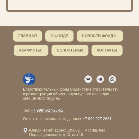
ГЛАВНАЯ
О ФОНДЕ
НОВОСТИ ФОНДА
АКАФИСТЫ
ВОЛОНТЕРАМ
КОНТАКТЫ
Благотворительный фонд Содействие строительству
и реконструкции объектов культурного наследия
«НАШЕ НАСЛЕДИЕ»
Тел:
+7(999)-927-26-51
Отозвать персональные данные:
+7 999 927 2651
Юридический адрес: 105082, Г.Москва, пер.
Переведеновский, д 13, стр 18