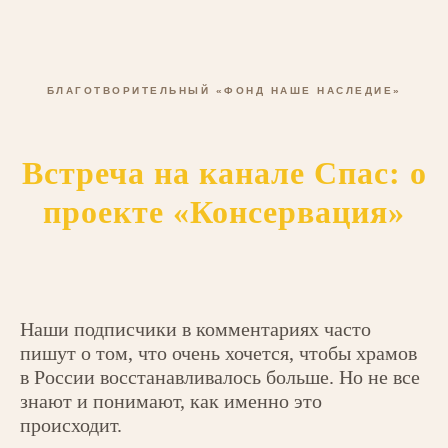
БЛАГОТВОРИТЕЛЬНЫЙ «ФОНД НАШЕ НАСЛЕДИЕ»
Встреча на канале Спас: о
проекте «Консервация»
Наши подписчики в комментариях часто
пишут о том, что очень хочется, чтобы храмов
в России восстанавливалось больше. Но не все
знают и понимают, как именно это
происходит.