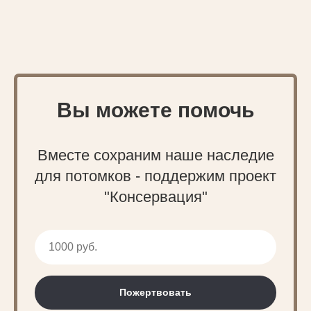
Вы можете помочь
Вместе сохраним наше наследие
для потомков - поддержим проект
"Консервация"
Пожертвовать