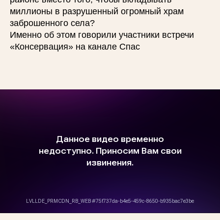
миллионы в разрушенный огромный храм
заброшенного села?
Именно об этом говорили участники встречи
«Консервация» на канале Спас