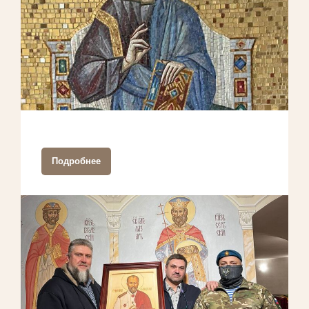
Подробнее