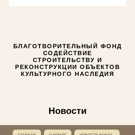
БЛАГОТВОРИТЕЛЬНЫЙ ФОНД
СОДЕЙСТВИЕ
СТРОИТЕЛЬСТВУ И
РЕКОНСТРУКЦИИ ОБЪЕКТОВ
КУЛЬТУРНОГО НАСЛЕДИЯ
Новости
ГЛАВНАЯ
О ФОНДЕ
НОВОСТИ ФОНДА