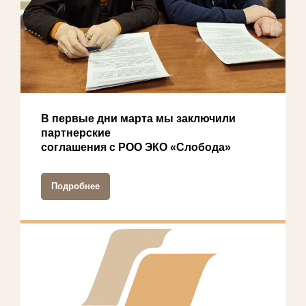
В первые дни марта мы заключили
партнерские
соглашения с РОО ЭКО «Слобода»
Подробнее