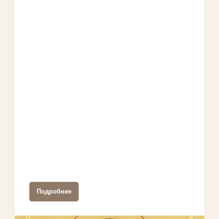
Подробнее