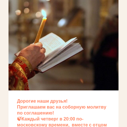
Дорогие наши друзья!
Приглашаем вас на соборную молитву
по соглашению!
🍃Каждый четверг в 20:00 по-
московскому времени, вместе с отцом