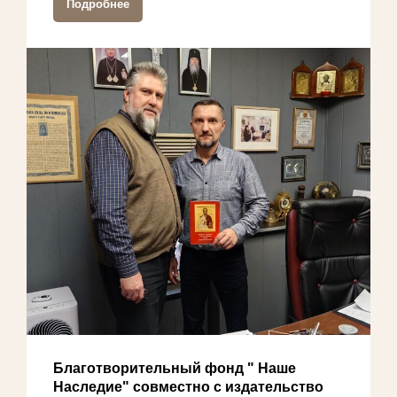
Подробнее
Благотворительный фонд " Наше
Наследие" совместно с издательство