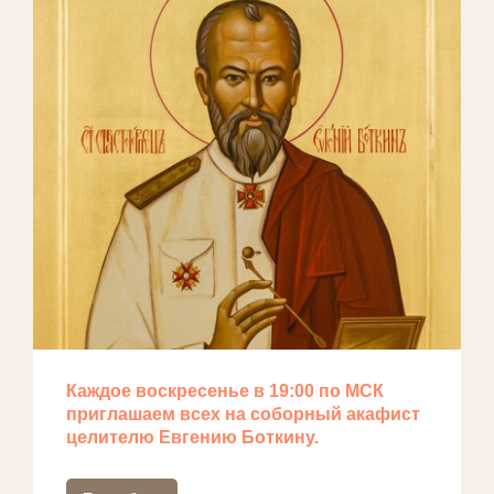
Каждое воскресенье в 19:00 по МСК
приглашаем всех на соборный акафист
целителю Евгению Боткину.