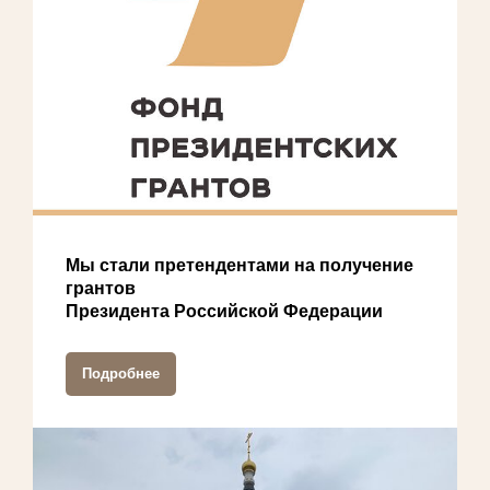
Мы стали претендентами на получение
грантов
Президента Российской Федерации
Подробнее