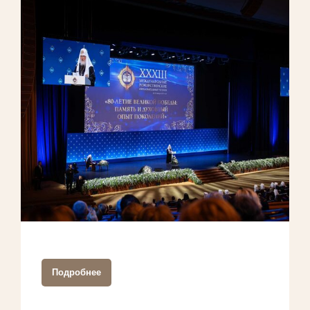
Подробнее