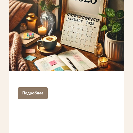
Подробнее