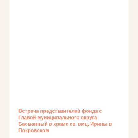
Встреча представителей фонда с
Главой муниципального округа
Басманный в храме св. вмц. Ирины в
Покровском