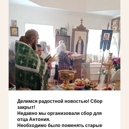
Делимся радостной новостью! Сбор
закрыт!
Недавно мы организовали сбор для
отца Антония.
Необходимо было поменять старые