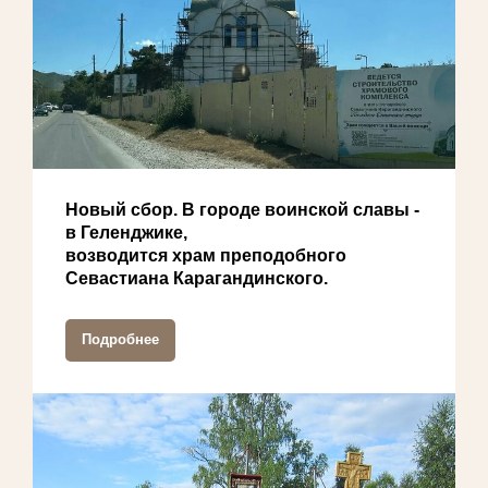
Новый сбор. В городе воинской славы -
в Геленджике,
возводится храм преподобного
Севастиана Карагандинского.
Подробнее