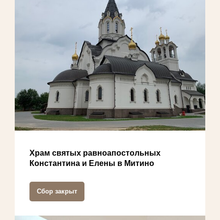
Храм святых равноапостольных
Константина и Елены в Митино
Сбор закрыт