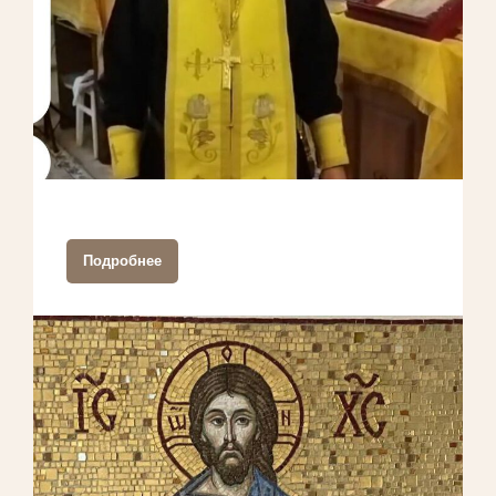
Подробнее