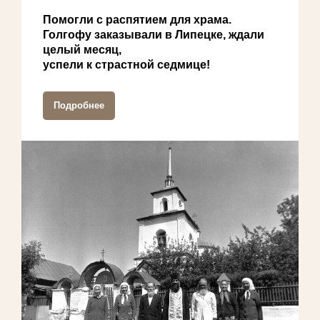
Помогли с распятием для храма.
Голгофу заказывали в Липецке, ждали
целый месяц,
успели к страстной седмице!
Подробнее