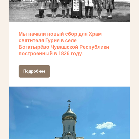
Мы начали новый сбор для Храм
святителя Гурия в селе
Богатырёво Чувашской Республики
построенный в 1826 году.
Подробнее