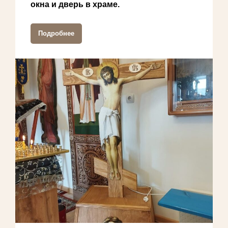
окна и дверь в храме.
Подробнее