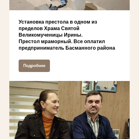
Установка престола в одном из
пределов Храма Святой
Великомученицы Ирины.
Престол мраморный. Все оплатил
предприниматель Басманного района
Подробнее