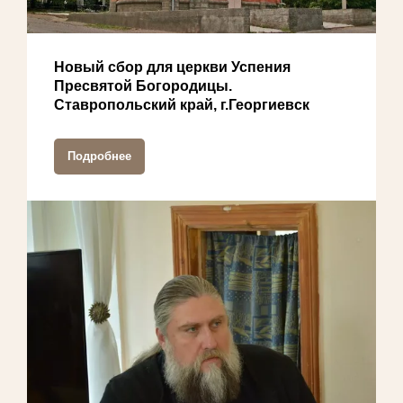
Новый сбор для церкви Успения
Пресвятой Богородицы.
Ставропольский край, г.Георгиевск
Подробнее