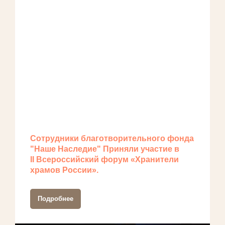
Сотрудники благотворительного фонда
"Наше Наследие" Приняли участие в
II Всероссийский форум «Хранители
храмов России».
Подробнее