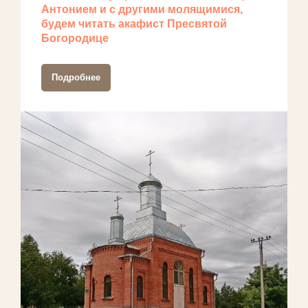
Антонием и с другими молящимися,
будем читать акафист Пресвятой
Богородице
Подробнее