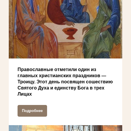
Православные отметили один из
главных христианских праздников —
Троицу. Этот день посвящен сошествию
Святого Духа и единству Бога в трех
Лицах
Подробнее