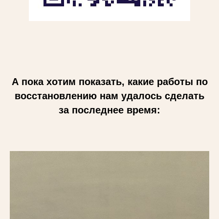
А пока хотим показать, какие работы по
восстановлению нам удалось сделать
за последнее время: