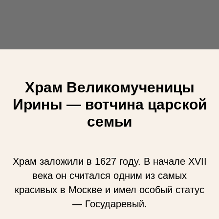
Храм Великомученицы
Ирины — вотчина царской
семьи
Храм заложили в 1627 году. В начале XVII
века он считался одним из самых
красивых в Москве и имел особый статус
— Государевый.