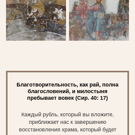
Благотворительность, как рай, полна
благословений, и милостыня
пребывает вовек (Сир. 40: 17)
Каждый рубль, который вы вложите,
приближает нас к завершению
восстановления храма, который будет