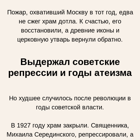
Пожар, охвативший Москву в тот год, едва
не сжег храм дотла. К счастью, его
восстановили, а древние иконы и
церковную утварь вернули обратно.
Выдержал советские
репрессии и годы атеизма
Но худшее случилось после революции в
годы советской власти.
В 1927 году храм закрыли. Священника,
Михаила Серединского, репрессировали, а