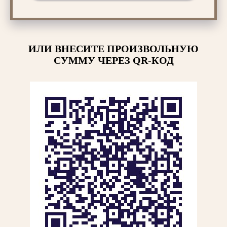
ИЛИ ВНЕСИТЕ ПРОИЗВОЛЬНУЮ
СУММУ ЧЕРЕЗ QR-КОД