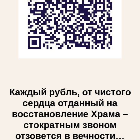
Каждый рубль, от чистого
сердца отданный на
восстановление Храма –
стократным звоном
отзовется в вечности…