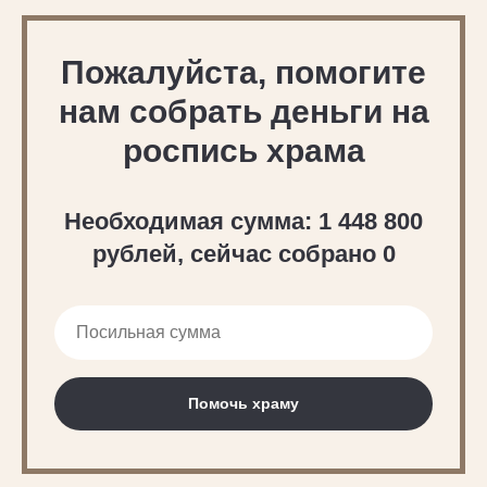
Пожалуйста, помогите
нам собрать деньги на
роспись храма
Необходимая сумма: 1 448 800
рублей, сейчас собрано 0
Помочь храму