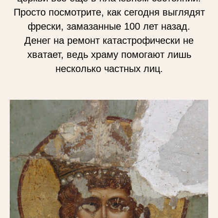
Просто посмотрите, как сегодня выглядят
фрески, замазанные 100 лет назад.
Денег на ремонт катастрофически не
хватает, ведь храму помогают лишь
несколько частных лиц.