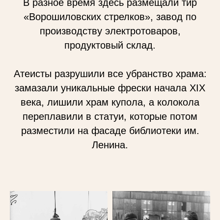
В разное время здесь размещали тир
«Ворошиловских стрелков», завод по
производству электротоваров,
продуктовый склад.
Атеисты разрушили все убранство храма:
замазали уникальные фрески начала XIX
века, лишили храм купола, а колокола
переплавили в статуи, которые потом
разместили на фасаде библиотеки им.
Ленина.