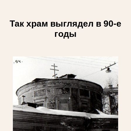
Так храм выглядел в 90-е
годы