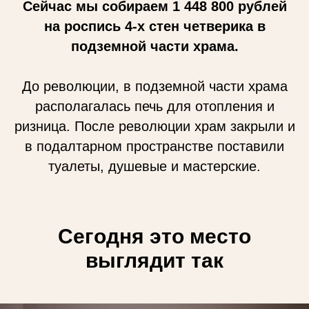
Сейчас мы собираем 1 448 800 рублей
на роспись 4-х стен четверика в
подземной части храма.
До революции, в подземной части храма
располагалась печь для отопления и
ризница. После революции храм закрыли и
в подалтарном пространстве поставили
туалеты, душевые и мастерские.
Сегодня это место
выглядит так