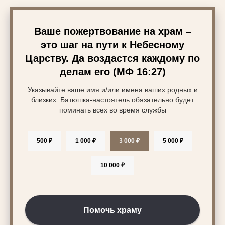
Ваше пожертвование на храм –
это шаг на пути к Небесному
Царству. Да воздастся каждому по
делам его (МФ 16:27)
Указывайте ваше имя и/или имена ваших родных и
близких. Батюшка-настоятель обязательно будет
поминать всех во время службы
500 ₽
1 000 ₽
3 000 ₽
5 000 ₽
10 000 ₽
Помочь храму