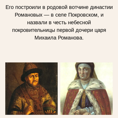
Его построили в родовой вотчине династии
Романовых — в селе Покровском, и
назвали в честь небесной
покровительницы первой дочери царя
Михаила Романова.