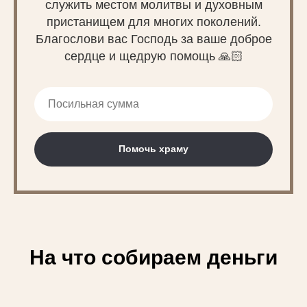
служить местом молитвы и духовным
пристанищем для многих поколений.
Благослови вас Господь за ваше доброе
сердце и щедрую помощь 🙏🏻
Помочь храму
На что собираем деньги