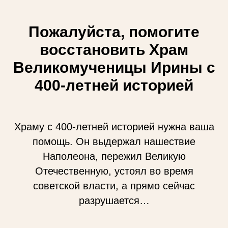
Пожалуйста, помогите
восстановить Храм
Великомученицы Ирины с
400-летней историей
Храму с 400-летней историей нужна ваша
помощь. Он выдержал нашествие
Наполеона, пережил Великую
Отечественную, устоял во время
советской власти, а прямо сейчас
разрушается…