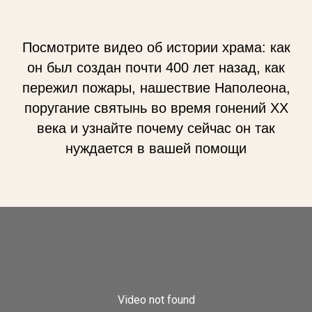
Посмотрите видео об истории храма: как
он был создан почти 400 лет назад, как
пережил пожары, нашествие Наполеона,
поругание святынь во время гонений XX
века и узнайте почему сейчас он так
нуждается в вашей помощи