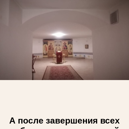
А после завершения всех