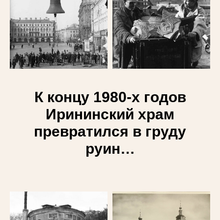
К концу 1980-х годов
Ирининский храм
превратился в груду
руин…