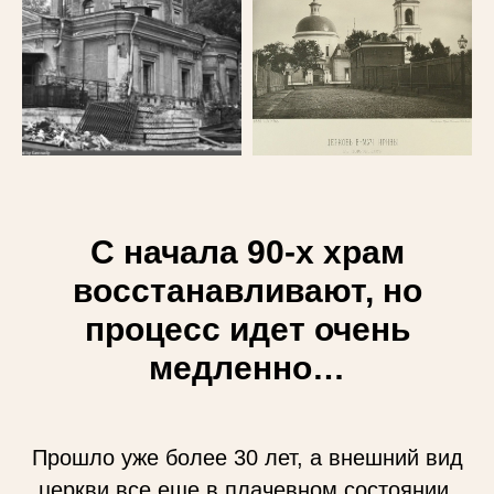
С начала 90-х храм
восстанавливают, но
процесс идет очень
медленно…
Прошло уже более 30 лет, а внешний вид
церкви все еще в плачевном состоянии.