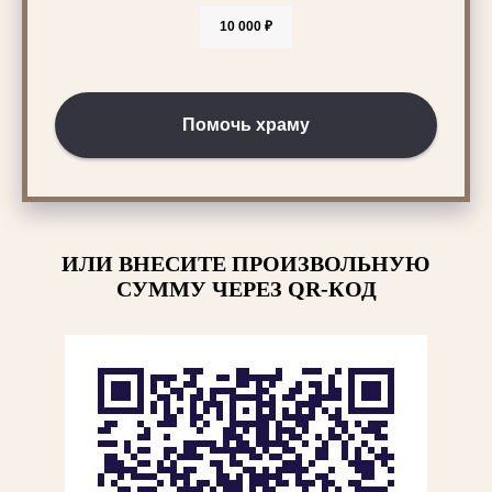
10 000 ₽
Помочь храму
ИЛИ ВНЕСИТЕ ПРОИЗВОЛЬНУЮ
СУММУ ЧЕРЕЗ QR-КОД