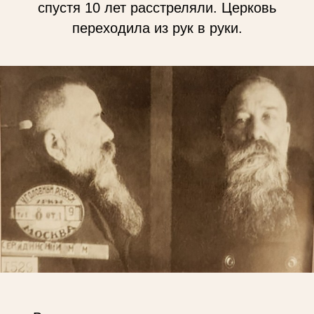
спустя 10 лет расстреляли. Церковь
переходила из рук в руки.