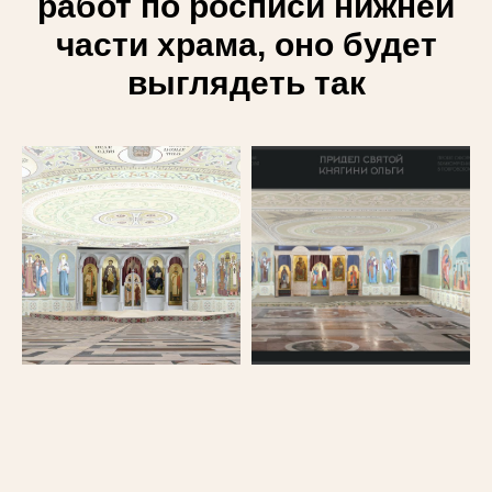
работ по росписи нижней
части храма, оно будет
выглядеть так