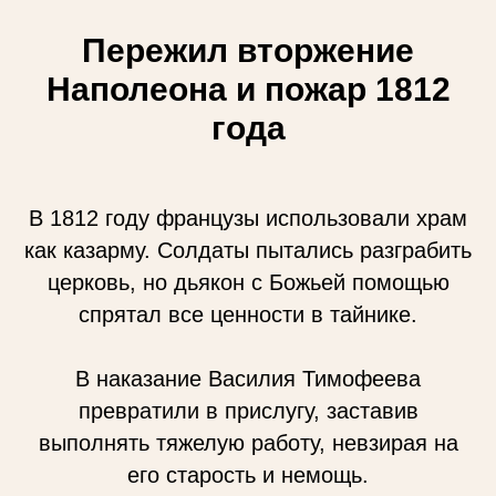
Пережил вторжение
Наполеона и пожар 1812
года
В 1812 году французы использовали храм
как казарму. Солдаты пытались разграбить
церковь, но дьякон с Божьей помощью
спрятал все ценности в тайнике.
В наказание Василия Тимофеева
превратили в прислугу, заставив
выполнять тяжелую работу, невзирая на
его старость и немощь.