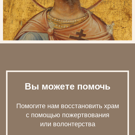
Вы можете помочь
Помогите нам восстановить храм
с помощью пожертвования
или волонтерства