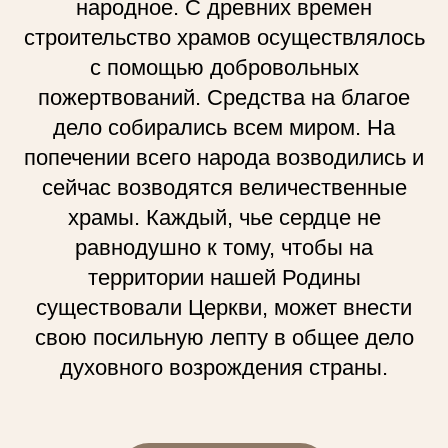
народное. С древних времен
строительство храмов осуществлялось
с помощью добровольных
пожертвований. Средства на благое
дело собирались всем миром. На
попечении всего народа возводились и
сейчас возводятся величественные
храмы. Каждый, чье сердце не
равнодушно к тому, чтобы на
территории нашей Родины
существовали Церкви, может внести
свою посильную лепту в общее дело
духовного возрождения страны.