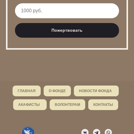
Пожертвовать
ГЛАВНАЯ
О ФОНДЕ
НОВОСТИ ФОНДА
АКАФИСТЫ
ВОЛОНТЕРАМ
КОНТАКТЫ