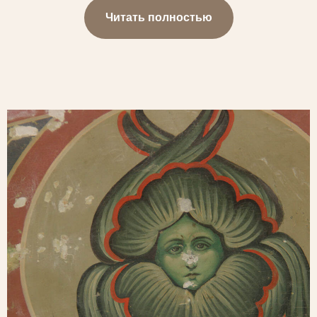
Читать полностью