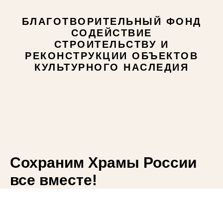
БЛАГОТВОРИТЕЛЬНЫЙ ФОНД
СОДЕЙСТВИЕ
СТРОИТЕЛЬСТВУ И
РЕКОНСТРУКЦИИ ОБЪЕКТОВ
КУЛЬТУРНОГО НАСЛЕДИЯ
Сохраним Храмы России
все вместе!