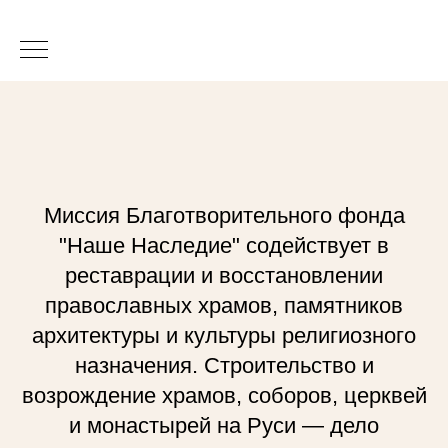
Миссия Благотворительного фонда
"Наше Наследие" содействует в
реставрации и восстановлении
православных храмов, памятников
архитектуры и культуры религиозного
назначения. Строительство и
возрождение храмов, соборов, церквей
и монастырей на Руси — дело