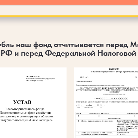
убль наш фонд отчитывается перед М
РФ и перед Федеральной Налоговой