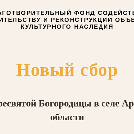
АГОТВОРИТЕЛЬНЫЙ ФОНД СОДЕЙСТ
ИТЕЛЬСТВУ И РЕКОНСТРУКЦИИ ОБЪ
КУЛЬТУРНОГО НАСЛЕДИЯ
Новый сбор
есвятой Богородицы в селе А
области