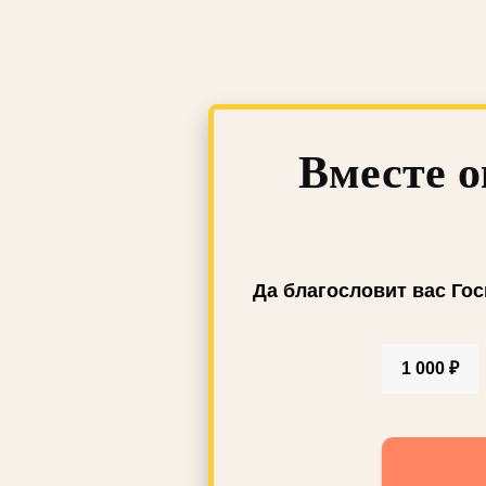
Вместе о
Да благословит вас Гос
1 000 ₽