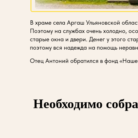
В храме села Аргаш Ульяновской облас
Поэтому на службах очень холодно, ос
старые окна и двери. Денег у этого ста
поэтому вся надежда на помощь нерав
Отец Антоний обратился в фонд «Наше
Необходимо собра