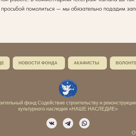
 просьбой помолиться — мы обязательно подадим зап
ДЕ
НОВОСТИ ФОНДА
АКАФИСТЫ
ВОЛОНТ
рительный фонд Содействие строительству и реконструкции
культурного наследия «НАШЕ НАСЛЕДИЕ»
О