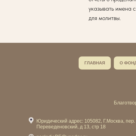
указывать имена с
для молитвы.
ГЛАВНАЯ
О ФОН
Благотво
Юридический адрес: 105082, Г.Москва, пер.
Переведеновский, д 13, стр 18