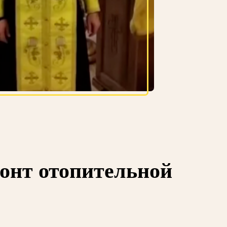
монт отопительной